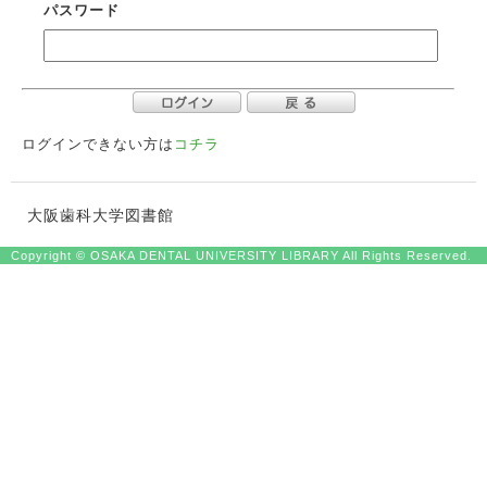
パスワード
ログインできない方は
コチラ
大阪歯科大学図書館
Copyright © OSAKA DENTAL UNIVERSITY LIBRARY All Rights Reserved.