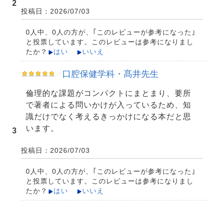
2
投稿日：2026/07/03
0人中、0人の方が、｢このレビューが参考になった｣
と投票しています。このレビューは参考になりまし
たか？
はい
いいえ
口腔保健学科・髙井先生
倫理的な課題がコンパクトにまとまり、要所
で著者による問いかけが入っているため、知
識だけでなく考えるきっかけになる本だと思
います。
3
投稿日：2026/07/03
0人中、0人の方が、｢このレビューが参考になった｣
と投票しています。このレビューは参考になりまし
たか？
はい
いいえ